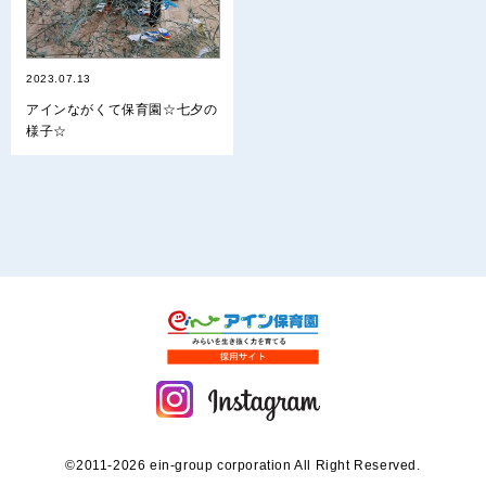
2023.07.13
アインながくて保育園☆七夕の
様子☆
©2011-2026 ein-group corporation All Right Reserved.