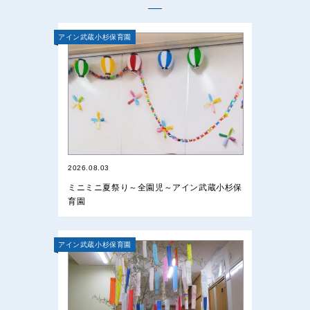
アイン武蔵小杉保育園
2026.08.03
ミニミニ夏祭り～全園児～アイン武蔵小杉保
育園
アイン武蔵小杉保育園