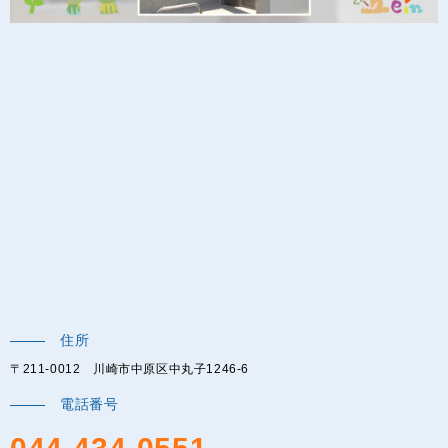
住所
〒211-0012 川崎市中原区中丸子1246-6
電話番号