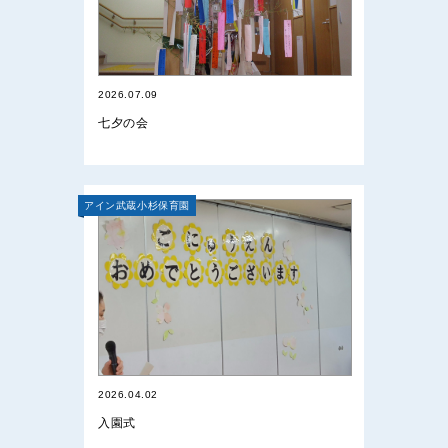
2026.07.09
七夕の会
アイン武蔵小杉保育園
2026.04.02
入園式