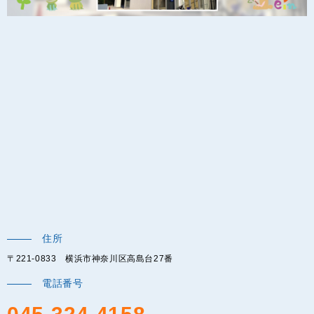
住所
〒221-0833 横浜市神奈川区高島台27番
電話番号