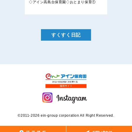
◇アイン高島台保育園◇おとまり保育①
すくすく日記
©2011-2026 ein-group corporation All Right Reserved.