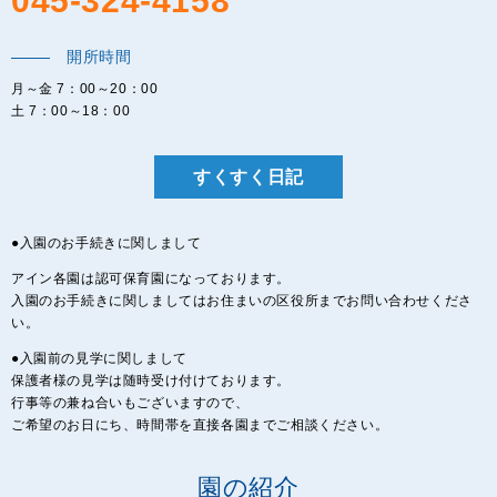
045-324-4158
開所時間
月～金 7：00～20：00
土 7：00～18：00
すくすく日記
●入園のお手続きに関しまして
アイン各園は認可保育園になっております。
入園のお手続きに関しましてはお住まいの区役所までお問い合わせくださ
い。
●入園前の見学に関しまして
保護者様の見学は随時受け付けております。
行事等の兼ね合いもございますので、
ご希望のお日にち、時間帯を直接各園までご相談ください。
園の紹介