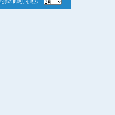
記事の掲載月を選ぶ