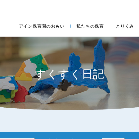
アイン保育園のおもい
私たちの保育
とりくみ
すくすく日記