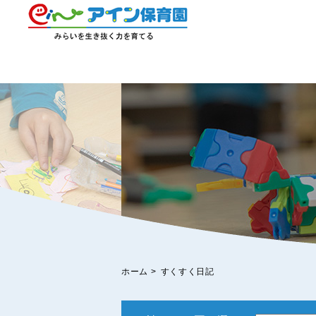
ホーム
>
すくすく日記