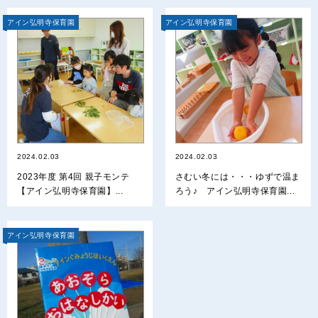
アイン弘明寺保育園
アイン弘明寺保育園
2024.02.03
2024.02.03
2023年度 第4回 親子モンテ
さむい冬には・・・ゆずで温ま
【アイン弘明寺保育園】...
ろう♪ アイン弘明寺保育園...
アイン弘明寺保育園