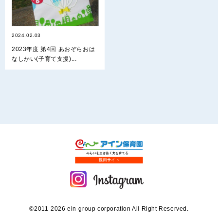
2024.02.03
2023年度 第4回 あおぞらおは
なしかい(子育て支援)...
©2011-2026 ein-group corporation All Right Reserved.