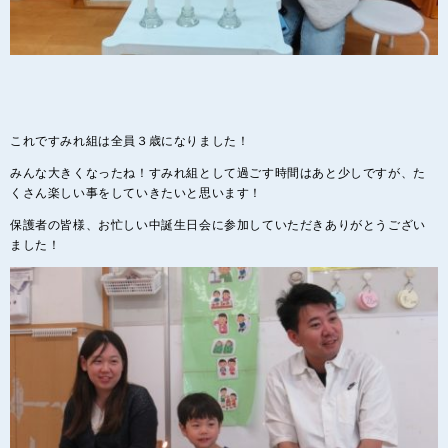
これですみれ組は全員３歳になりました！
みんな大きくなったね！すみれ組として過ごす時間はあと少しですが、た
くさん楽しい事をしていきたいと思います！
保護者の皆様、お忙しい中誕生日会に参加していただきありがとうござい
ました！