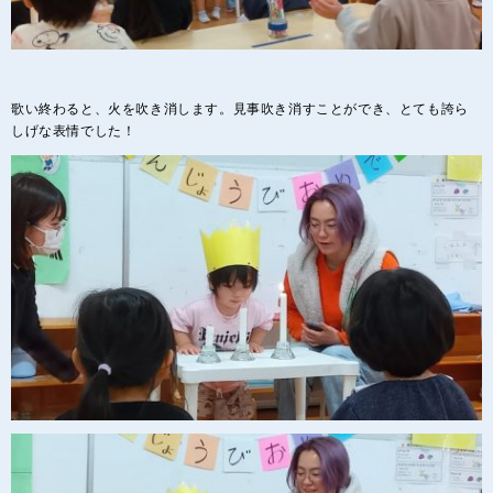
歌い終わると、火を吹き消します。見事吹き消すことができ、とても誇ら
しげな表情でした！