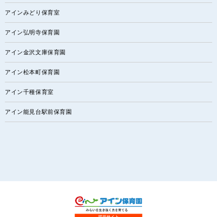
アインみどり保育室
アイン弘明寺保育園
アイン金沢文庫保育園
アイン松本町保育園
アイン千種保育室
アイン能見台駅前保育園