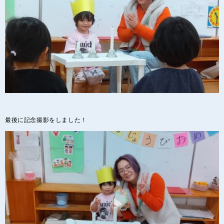
最後に記念撮影をしました！