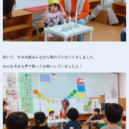
続いて、すみれ組みんなから歌のプレゼントをしました。
みんな大きな声で歌ってお祝いしていましたよ！