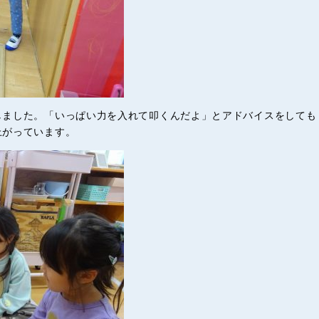
しました。「いっぱい力を入れて叩くんだよ」とアドバイスをしても
上がっています。