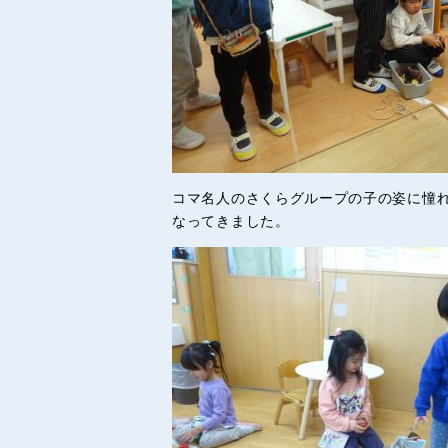
コマ名人のさくらグループの子の姿に憧
なってきました。