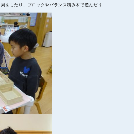
対局をしたり、ブロックやバランス積み木で遊んだり…