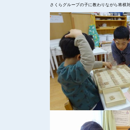
さくらグループの子に教わりながら将棋