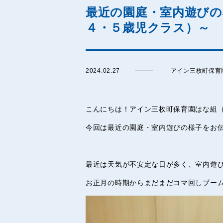
最近の園庭・室内遊びの
４・５歳児クラス）～
2024.02.27
アイン三枚町保育
こんにちは！アイン三枚町保育園はな組
今回は最近の園庭・室内遊びの様子をお
最近は天気が不安定な日が多く、室内遊
お正月の時期からまだまだコマ回しブー