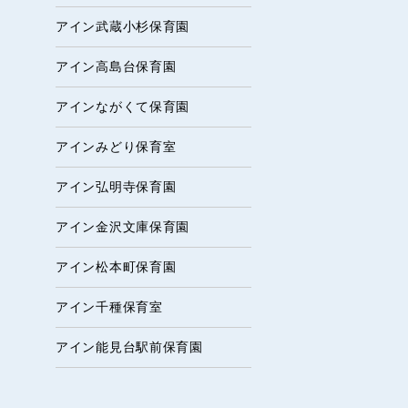
アイン武蔵小杉保育園
アイン高島台保育園
アインながくて保育園
アインみどり保育室
アイン弘明寺保育園
アイン金沢文庫保育園
アイン松本町保育園
アイン千種保育室
アイン能見台駅前保育園