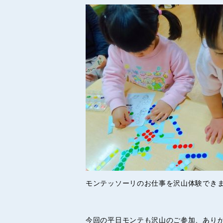
モンテッソーリのお仕事を沢山体験でき
今回の平日モンテも沢山のご参加、あり