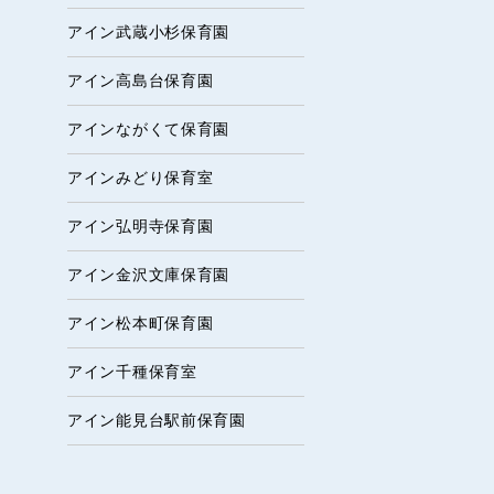
アイン武蔵小杉保育園
アイン高島台保育園
アインながくて保育園
アインみどり保育室
アイン弘明寺保育園
アイン金沢文庫保育園
アイン松本町保育園
アイン千種保育室
アイン能見台駅前保育園