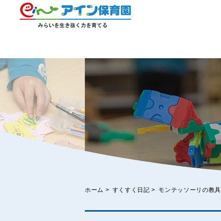
ホーム
>
すくすく日記
>
モンテッソーリの教具