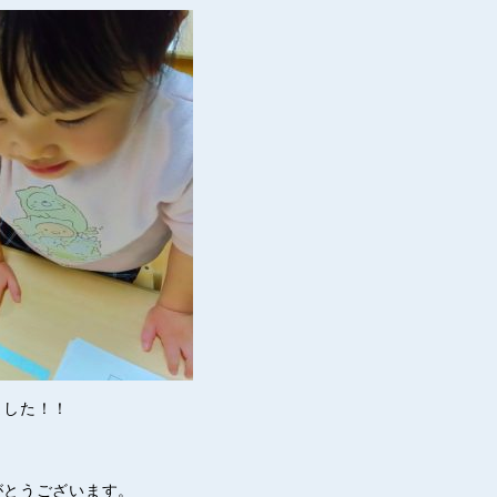
ました！！
がとうございます。