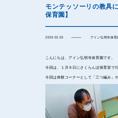
モンテッソーリの教具に
保育園】
2026.02.03
アイン弘明寺保育
こんにちは、アイン弘明寺保育園です。
今回は、１月９日にさくらんぼ保育室で
今回は体験コーナーとして「三つ編み」