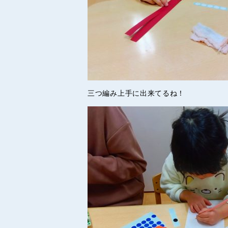
三つ編み上手に出来てるね！