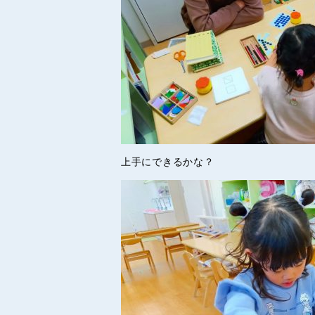
上手にできるかな？