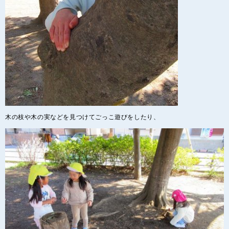
木の枝や木の実などを見つけてごっこ遊びをしたり、