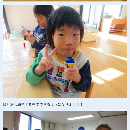
繰り返し練習する中でできるようになりました！