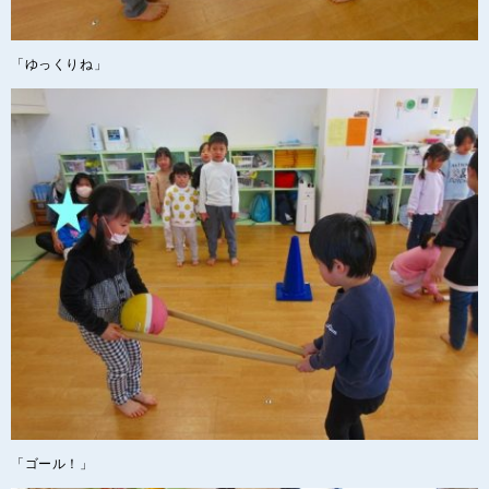
「ゆっくりね」
「ゴール！」