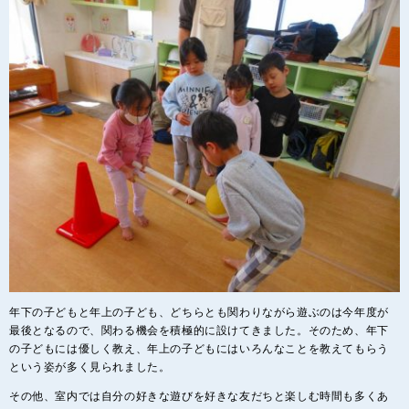
年下の子どもと年上の子ども、どちらとも関わりながら遊ぶのは今年度が
最後となるので、関わる機会を積極的に設けてきました。そのため、年下
の子どもには優しく教え、年上の子どもにはいろんなことを教えてもらう
という姿が多く見られました。
その他、室内では自分の好きな遊びを好きな友だちと楽しむ時間も多くあ