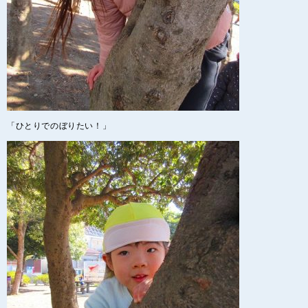
「ひとりでのぼりたい！」