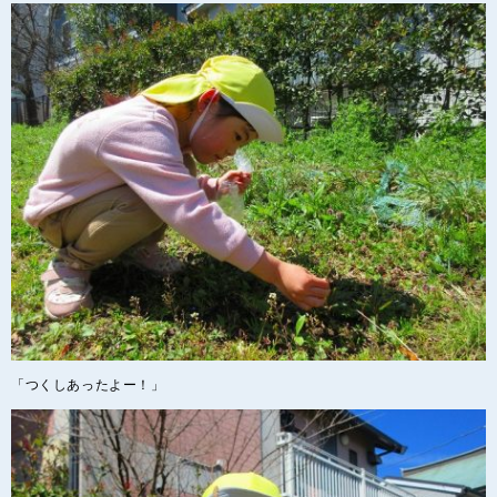
「つくしあったよー！」