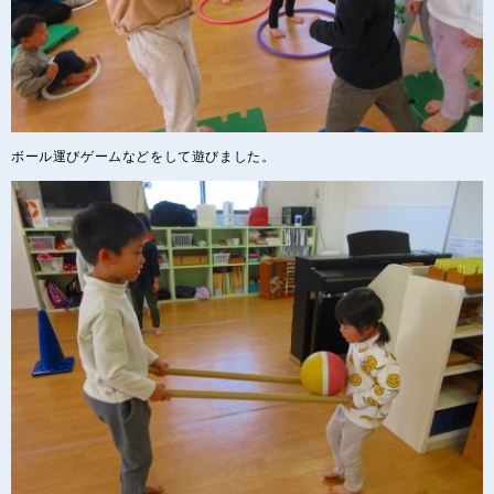
ボール運びゲームなどをして遊びました。