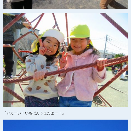
「いえーい！いちばんうえだよー！」