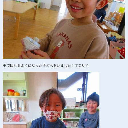
手で回せるようになった子どももいました！すごい☆