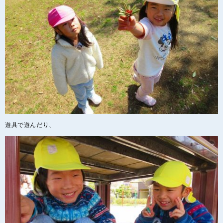
遊具で遊んだり、