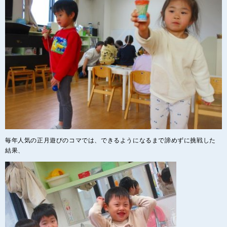
毎年人気の正月遊びのコマでは、できるようになるまで諦めずに挑戦した
結果、