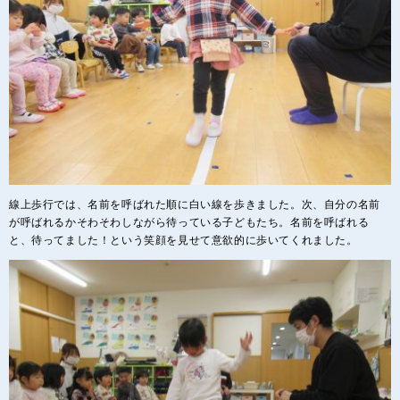
線上歩行では、名前を呼ばれた順に白い線を歩きました。次、自分の名前
が呼ばれるかそわそわしながら待っている子どもたち。名前を呼ばれる
と、待ってました！という笑顔を見せて意欲的に歩いてくれました。