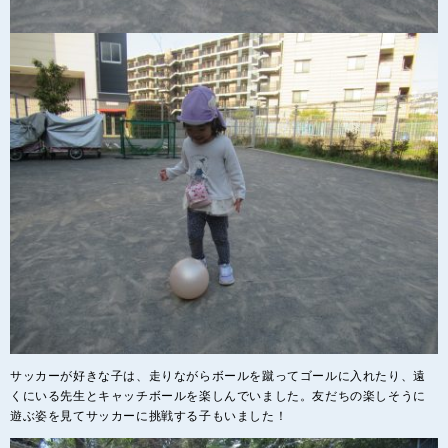
サッカーが好きな子は、走りながらボールを蹴ってゴールに入れたり、遠
くにいる先生とキャッチボールを楽しんでいました。友だちの楽しそうに
遊ぶ姿を見てサッカーに挑戦する子もいました！