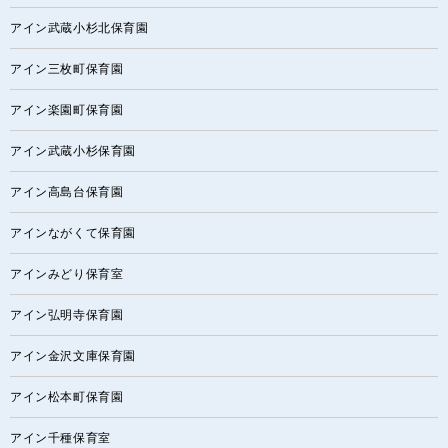
アイン武蔵小杉北保育園
アイン三枚町保育園
アイン楽園町保育園
アイン武蔵小杉保育園
アイン高島台保育園
アインながくて保育園
アインみどり保育室
アイン弘明寺保育園
アイン金沢文庫保育園
アイン松本町保育園
アイン千種保育室