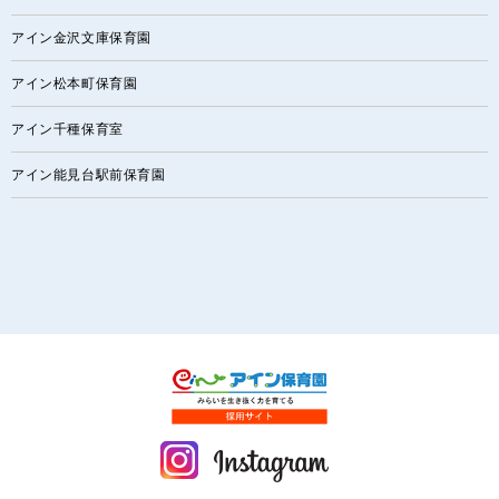
アイン金沢文庫保育園
アイン松本町保育園
アイン千種保育室
アイン能見台駅前保育園