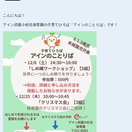
こんにちは！
アイン武蔵小杉北保育園の子育てひろば「アインのことりば」です！