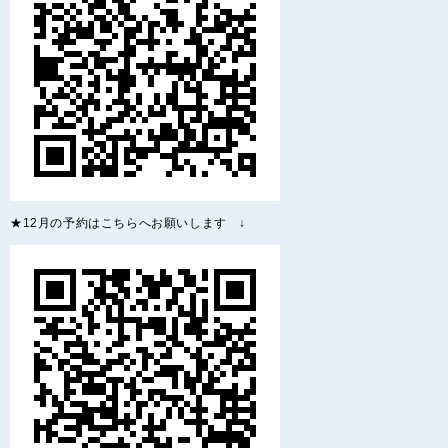
★12月の予約はこちらへお願いします ↓