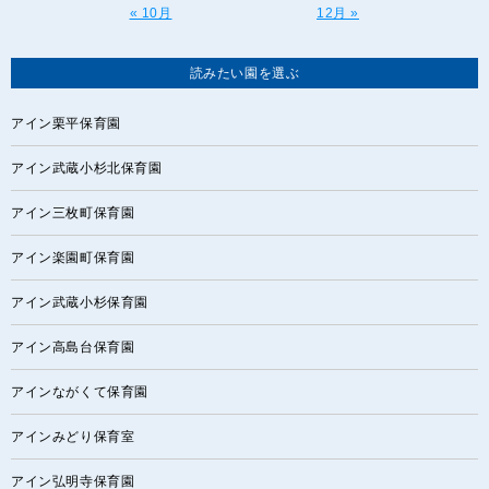
« 10月
12月 »
読みたい園を選ぶ
アイン栗平保育園
アイン武蔵小杉北保育園
アイン三枚町保育園
アイン楽園町保育園
アイン武蔵小杉保育園
アイン高島台保育園
アインながくて保育園
アインみどり保育室
アイン弘明寺保育園