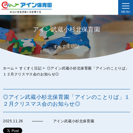
MENU
アイン武蔵小杉北保育園
すくすく日記
ホーム
>
すくすく日記
>
◎アイン武蔵小杉北保育園「アインのことりば」
１２月クリスマス会のお知らせ◎
◎アイン武蔵小杉北保育園「アインのことりば」１
２月クリスマス会のお知らせ◎
2025.11.26
アイン武蔵小杉北保育園