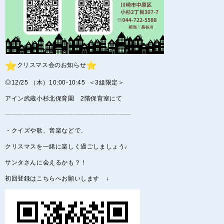
︎クリスマス会のお知らせ
◎12/25 （木）10:00-10:45 ＜3組限定＞
アイン武蔵小杉北保育園 2階保育室にて
┈┈┈┈┈┈┈┈┈┈┈┈┈┈┈┈┈┈┈┈
・クイズや歌、音楽などで、
クリスマスを一緒に楽しく過ごしましょう♩
サンタさんに会えるかも？！
初回登録はこちらへお願いします ↓