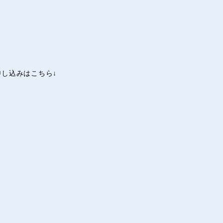
し込みはこちら↓