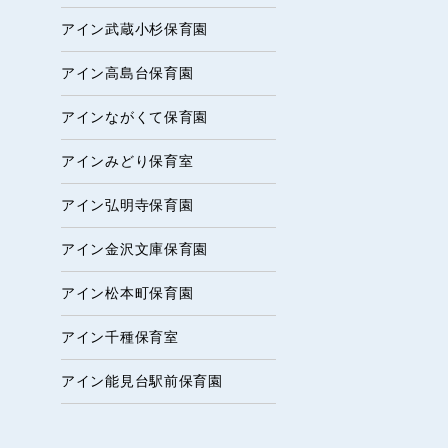
アイン武蔵小杉保育園
アイン高島台保育園
アインながくて保育園
アインみどり保育室
アイン弘明寺保育園
アイン金沢文庫保育園
アイン松本町保育園
アイン千種保育室
アイン能見台駅前保育園