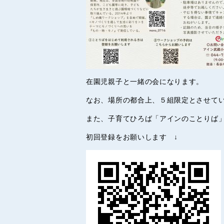
在園児親子と一緒の会になります。
なお、場所の都合上、５組限定とさせて
また、子育てひろば「アインのことりば
初回登録をお願いします ↓