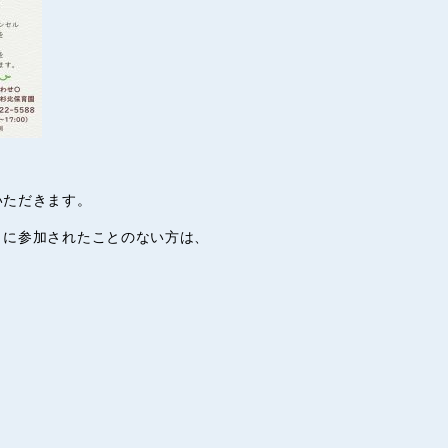
いただきます。
」に参加されたことのない方は、