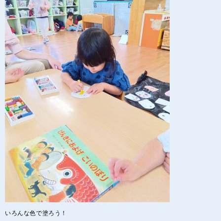
いろんな色で塗ろう！