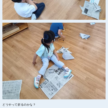
どうやって折るのかな？