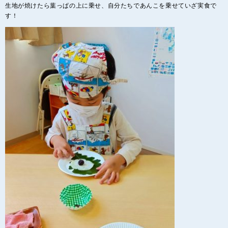
生地が焼けたら葉っぱの上に乗せ、自分たちであんこを乗せていざ実食で
す！