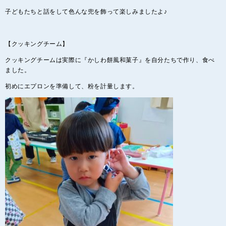
子どもたちと話をして色んな兜を飾って楽しみましたよ♪
【クッキングチーム】
クッキングチームは実際に『かしわ餅風和菓子』を自分たちで作り、食べ
ました。
初めにエプロンを準備して、粉を計量します。