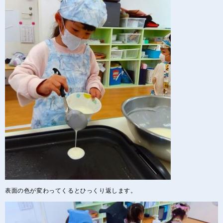
表面の色が変わってくるとひっくり返します。