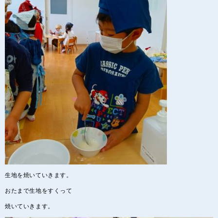
生地を焼いていきます。
おたまで生地をすくって
焼いていきます。