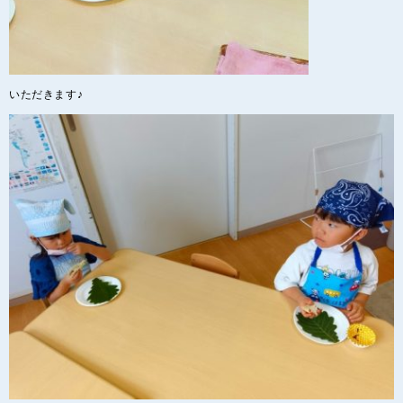
いただきます♪