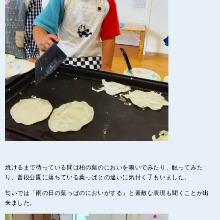
焼けるまで待っている間は柏の葉のにおいを嗅いでみたり、触ってみた
り、普段公園に落ちている葉っぱとの違いに気付く子もいました。
匂いでは「雨の日の葉っぱのにおいがする」と素敵な表現も聞くことが出
来ました。