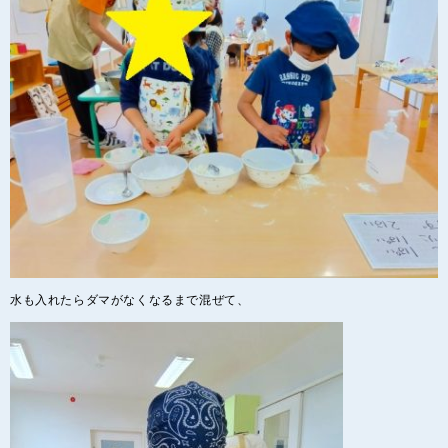
水も入れたらダマがなくなるまで混ぜて、