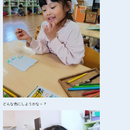
どんな色にしようかな～？