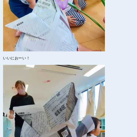
いいにおーい！