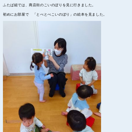
ふたば組では、商店街のこいのぼりを見に行きました。
初めにお部屋で 「とべとべこいのぼり」の絵本を見ました。