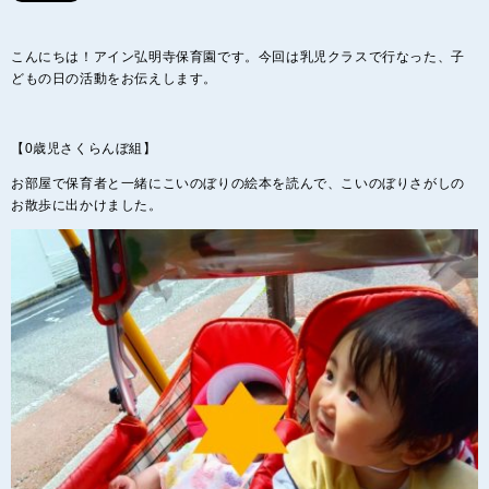
こんにちは！アイン弘明寺保育園です。今回は乳児クラスで行なった、子
どもの日の活動をお伝えします。
【0歳児さくらんぼ組】
お部屋で保育者と一緒にこいのぼりの絵本を読んで、こいのぼりさがしの
お散歩に出かけました。