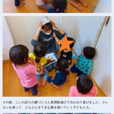
その後、こいのぼりの鱗づくりと新聞紙遊びで分かれて遊びました。クレ
ヨンを使って、どんどんすてきな鱗を描いていく子どもたち。