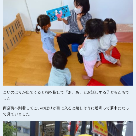
こいのぼりが出てくると指を指して「あ、あ」とお話しする子どもたちで
した
商店街へ到着してこいのぼりが目に入ると嬉しそうに近寄って夢中になっ
て見ていました