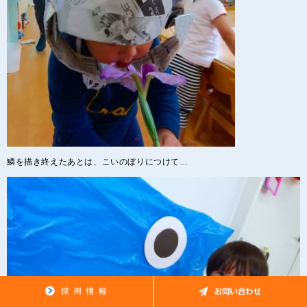
鱗を描き終えたあとは、こいのぼりにつけて…