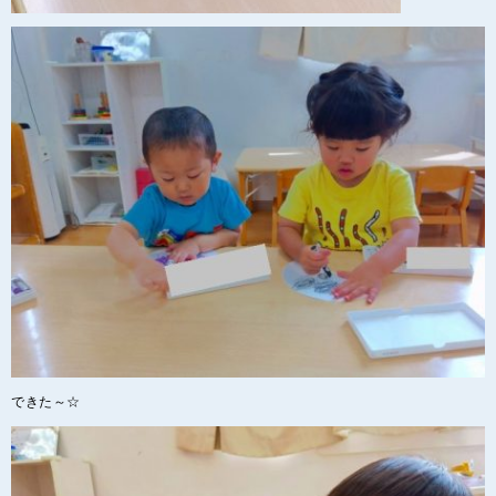
できた～☆