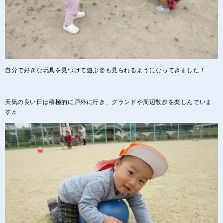
自分で好きな玩具を見つけて遊ぶ姿も見られるようになってきました！
天気の良い日は積極的に戸外に行き、グランドや周辺散歩を楽しんでいま
す♬