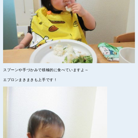
スプーンや手づかみで積極的に食べていますよ～
エプロンまきまきも上手です！