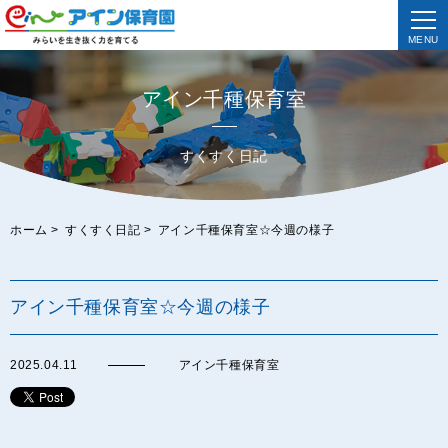
MENU
アイン千種保育室
すくすく日記
ホーム
>
すくすく日記
>
アイン千種保育室☆今週の様子
アイン千種保育室☆今週の様子
2025.04.11
アイン千種保育室