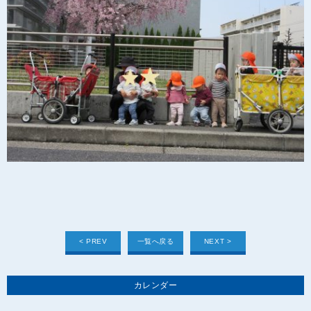
< PREV
一覧へ戻る
NEXT >
カレンダー