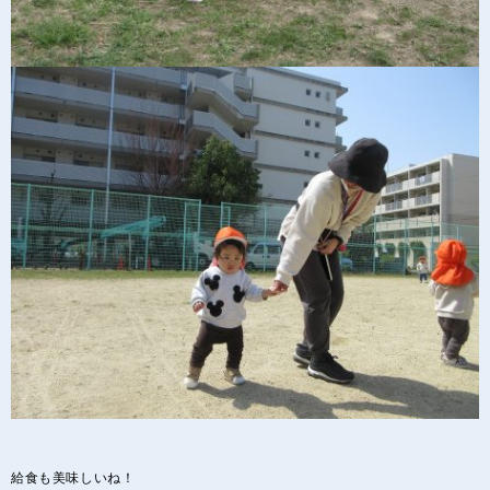
給食も美味しいね！