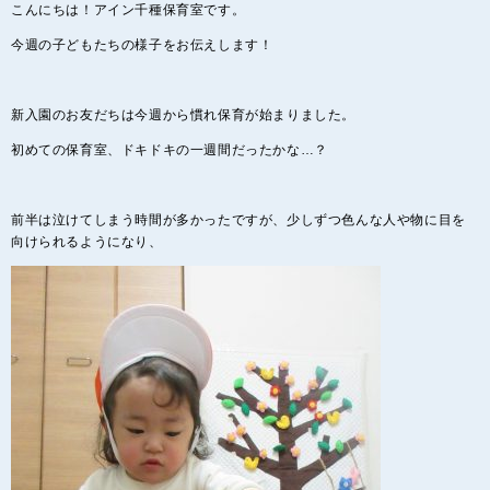
こんにちは！アイン千種保育室です。
今週の子どもたちの様子をお伝えします！
新入園のお友だちは今週から慣れ保育が始まりました。
初めての保育室、ドキドキの一週間だったかな…？
前半は泣けてしまう時間が多かったですが、少しずつ色んな人や物に目を
向けられるようになり、