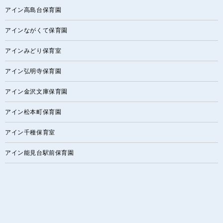
アイン高島台保育園
アインながくて保育園
アインみどり保育室
アイン弘明寺保育園
アイン金沢文庫保育園
アイン松本町保育園
アイン千種保育室
アイン能見台駅前保育園