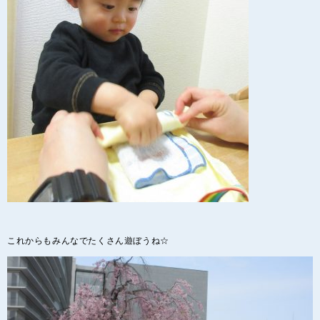
これからもみんなでたくさん遊ぼうね☆