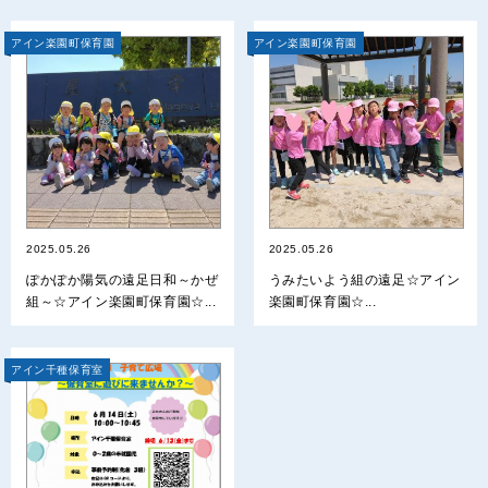
アイン楽園町保育園
アイン楽園町保育園
2025.05.26
2025.05.26
ぽかぽか陽気の遠足日和～かぜ
うみたいよう組の遠足☆アイン
組～☆アイン楽園町保育園☆...
楽園町保育園☆...
アイン千種保育室