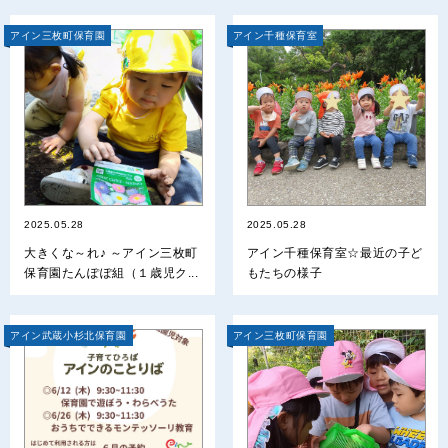
アイン三枚町保育園
アイン千種保育室
2025.05.28
2025.05.28
大きくな～れ♪ ～アイン三枚町
アイン千種保育室☆最近の子ど
保育園たんぽぽ組（１歳児ク...
もたちの様子
アイン武蔵小杉北保育園
アイン三枚町保育園