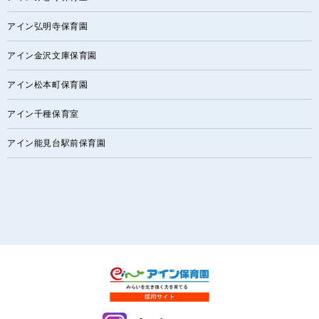
アイン弘明寺保育園
アイン金沢文庫保育園
アイン松本町保育園
アイン千種保育室
アイン能見台駅前保育園