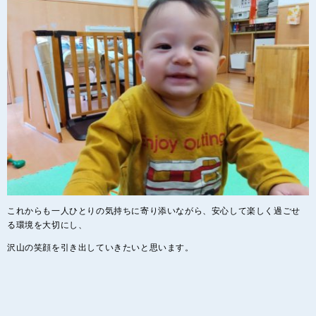
これからも一人ひとりの気持ちに寄り添いながら、安心して楽しく過ごせ
る環境を大切にし、
沢山の笑顔を引き出していきたいと思います。