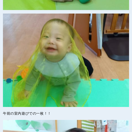
午前の室内遊びでの一枚！！