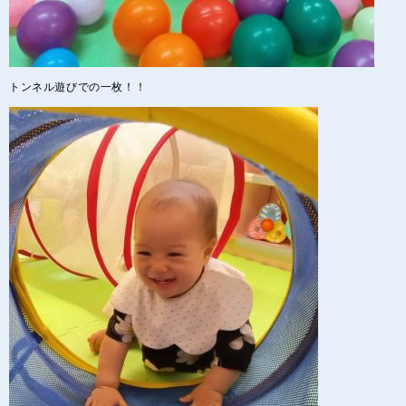
トンネル遊びでの一枚！！