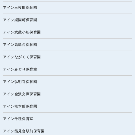
アイン三枚町保育園
アイン楽園町保育園
アイン武蔵小杉保育園
アイン高島台保育園
アインながくて保育園
アインみどり保育室
アイン弘明寺保育園
アイン金沢文庫保育園
アイン松本町保育園
アイン千種保育室
アイン能見台駅前保育園