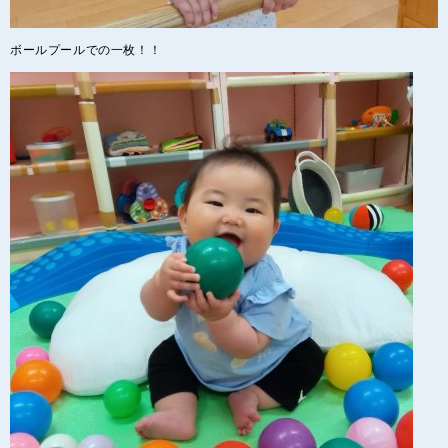
ボールプールでの一枚！！