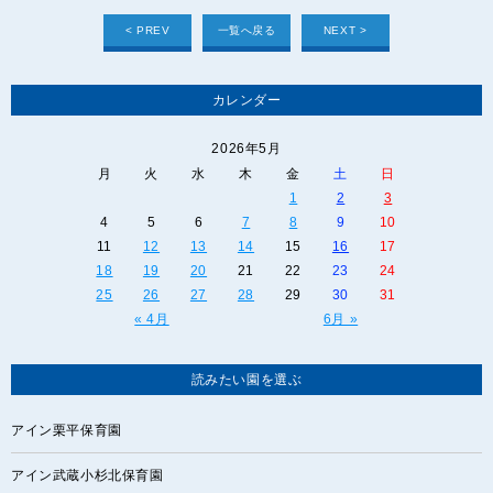
< PREV
一覧へ戻る
NEXT >
カレンダー
2026年5月
月
火
水
木
金
土
日
1
2
3
4
5
6
7
8
9
10
11
12
13
14
15
16
17
18
19
20
21
22
23
24
25
26
27
28
29
30
31
« 4月
6月 »
読みたい園を選ぶ
アイン栗平保育園
アイン武蔵小杉北保育園