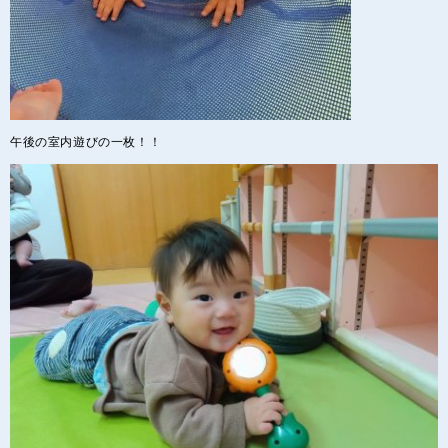
午後の室内遊びの一枚！！