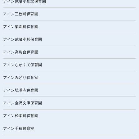
アイン武蔵小杉北保育園
アイン三枚町保育園
アイン楽園町保育園
アイン武蔵小杉保育園
アイン高島台保育園
アインながくて保育園
アインみどり保育室
アイン弘明寺保育園
アイン金沢文庫保育園
アイン松本町保育園
アイン千種保育室