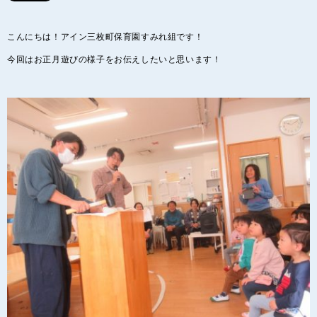
こんにちは！アイン三枚町保育園すみれ組です！
今回はお正月遊びの様子をお伝えしたいと思います！