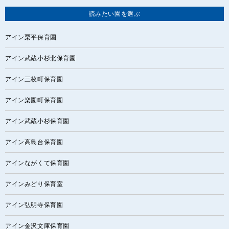
読みたい園を選ぶ
アイン栗平保育園
アイン武蔵小杉北保育園
アイン三枚町保育園
アイン楽園町保育園
アイン武蔵小杉保育園
アイン高島台保育園
アインながくて保育園
アインみどり保育室
アイン弘明寺保育園
アイン金沢文庫保育園