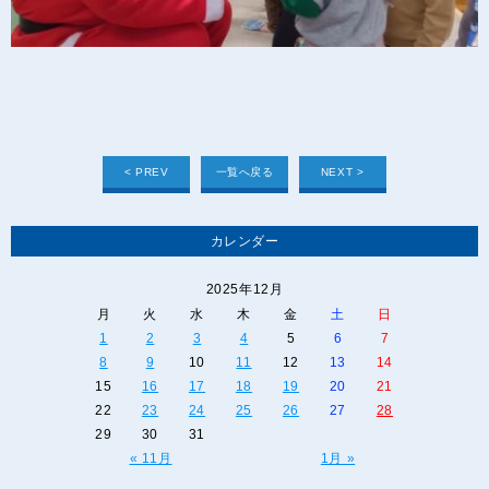
< PREV
一覧へ戻る
NEXT >
カレンダー
2025年12月
月
火
水
木
金
土
日
1
2
3
4
5
6
7
8
9
10
11
12
13
14
15
16
17
18
19
20
21
22
23
24
25
26
27
28
29
30
31
« 11月
1月 »