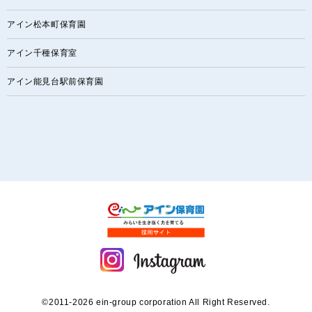
アイン松本町保育園
アイン千種保育室
アイン能見台駅前保育園
©2011-2026 ein-group corporation All Right Reserved.