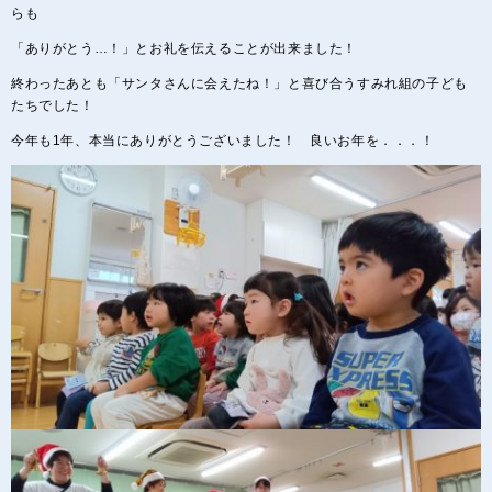
らも
「ありがとう…！」とお礼を伝えることが出来ました！
終わったあとも「サンタさんに会えたね！」と喜び合うすみれ組の子ども
たちでした！
今年も1年、本当にありがとうございました！ 良いお年を．．．！