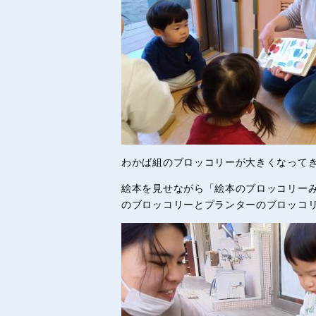
わかば組のブロッコリーが大きくなって
絵本を見せながら「絵本のブロッコリー
のブロッコリーとプランターのブロッコ