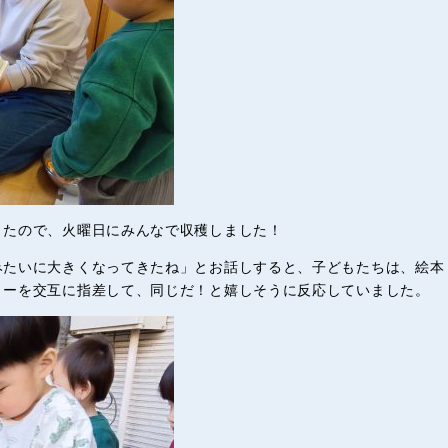
きたので、火曜日にみんなで収穫しました！
みたいに大きくなってきたね」とお話しすると、子どもたちは、絵本
リーを交互に指差して、同じだ！と嬉しそうに反応していました。