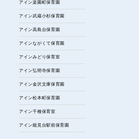
アイン楽園町保育園
アイン武蔵小杉保育園
アイン高島台保育園
アインながくて保育園
アインみどり保育室
アイン弘明寺保育園
アイン金沢文庫保育園
アイン松本町保育園
アイン千種保育室
アイン能見台駅前保育園