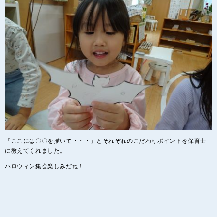
「ここには〇〇を描いて・・・」とそれぞれのこだわりポイントを保育士
に教えてくれました。
ハロウィン集会楽しみだね！