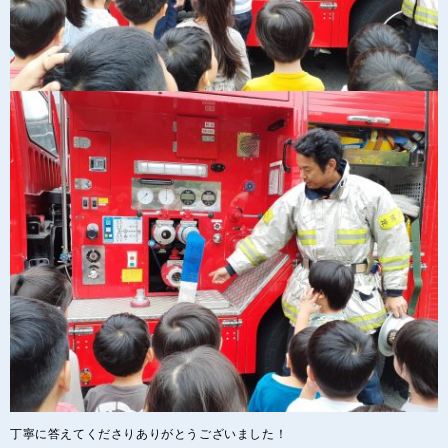
丁寧に答えてくださりありがとうございました！