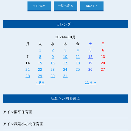
< PREV
一覧へ戻る
NEXT >
カレンダー
2024年10月
月
火
水
木
金
土
日
1
2
3
4
5
6
7
8
9
10
11
12
13
14
15
16
17
18
19
20
21
22
23
24
25
26
27
28
29
30
31
« 9月
11月 »
読みたい園を選ぶ
アイン栗平保育園
アイン武蔵小杉北保育園