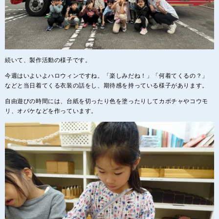
続いて、製作活動の様子です。
今週はいよいよハロウィンですね。「楽しみだね！」「何着てくるの？」
などと当日着てくる衣装の話をし、期待感を持っている様子があります。
自由遊びの時間には、台紙を切ったり色を塗ったりしてカボチャやコウモ
リ、オバケなどを作っています。