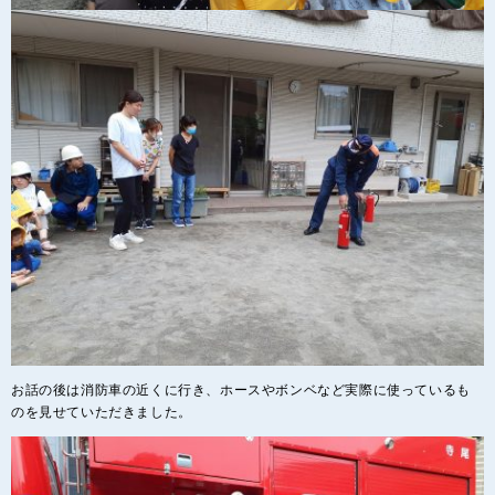
お話の後は消防車の近くに行き、ホースやボンベなど実際に使っているも
のを見せていただきました。