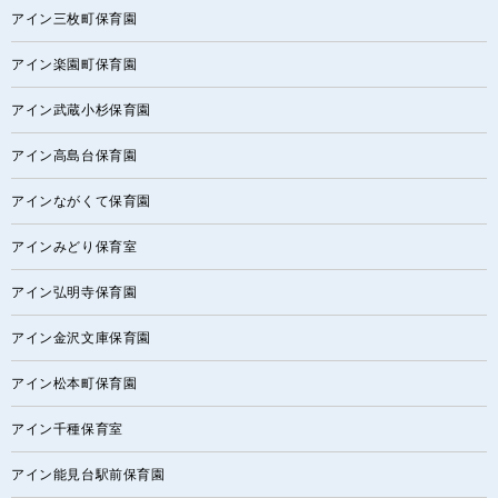
アイン三枚町保育園
アイン楽園町保育園
アイン武蔵小杉保育園
アイン高島台保育園
アインながくて保育園
アインみどり保育室
アイン弘明寺保育園
アイン金沢文庫保育園
アイン松本町保育園
アイン千種保育室
アイン能見台駅前保育園