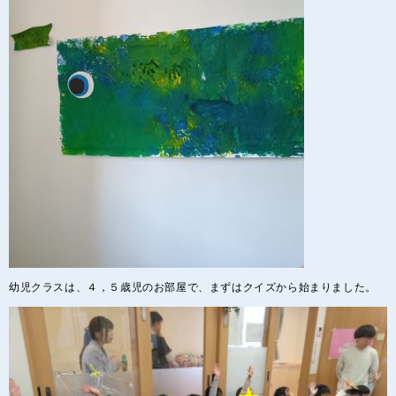
幼児クラスは、４，５歳児のお部屋で、まずはクイズから始まりました。