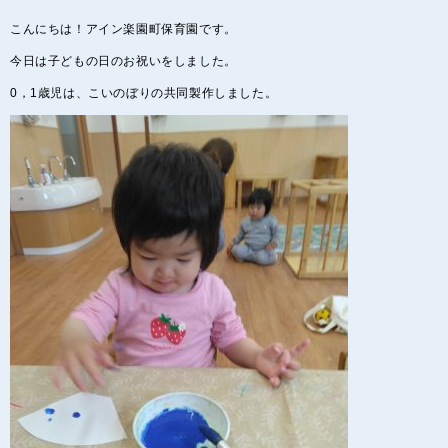
こんにちは！アイン楽園町保育園です。
今日は子どもの日のお祝いをしました。
0，1歳児は、こいのぼりの共同製作しました。