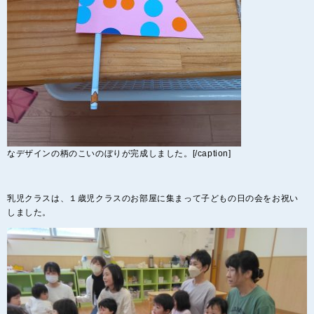
なデザインの柄のこいのぼりが完成しました。[/caption]
乳児クラスは、１歳児クラスのお部屋に集まって子どもの日の会をお祝い
しました。