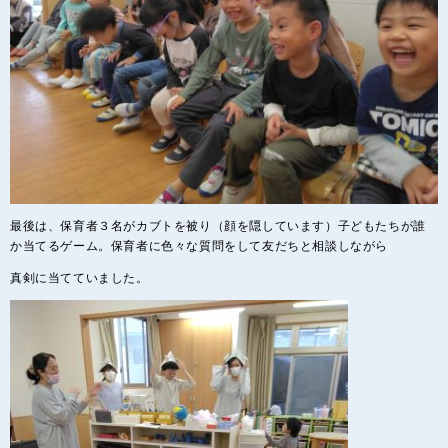
最後は、保育者３名がカブトを被り（顔を隠しています）子どもたちが誰
か当てるゲーム。保育者に色々な質問をして友だちと相談しながら
真剣に当てていました。