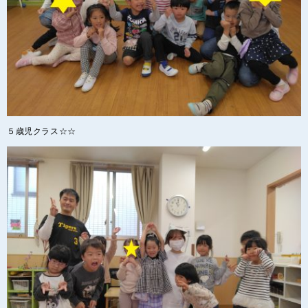
５歳児クラス☆☆