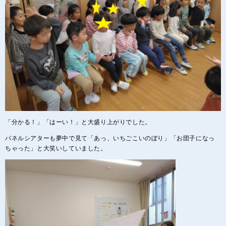
「分かる！」「はーい！」と大盛り上がりでした。
パネルシアターも夢中で見て「あっ、いちごこいのぼり」「お団子になっ
ちゃった」と大笑いしていました。