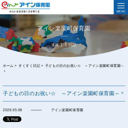
MENU
アイン楽園町保育園
すくすく日記
ホーム
>
すくすく日記
>
子どもの日のお祝い☆ ～アイン楽園町保育園～
＾
子どもの日のお祝い☆ ～アイン楽園町保育園～＾
2026.05.08
アイン楽園町保育園