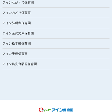
アインながくて保育園
アインみどり保育室
アイン弘明寺保育園
アイン金沢文庫保育園
アイン松本町保育園
アイン千種保育室
アイン能見台駅前保育園