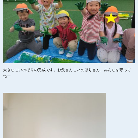
大きなこいのぼりの完成です。お父さんこいのぼりさん、みんなを守って
ねー