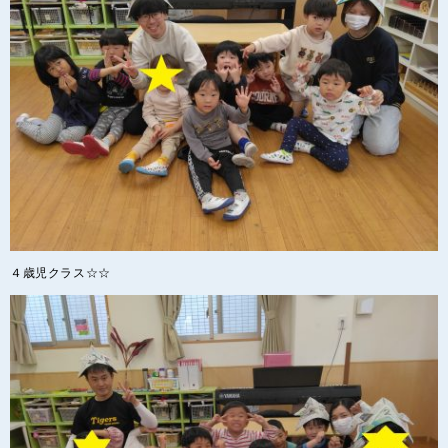
４歳児クラス☆☆