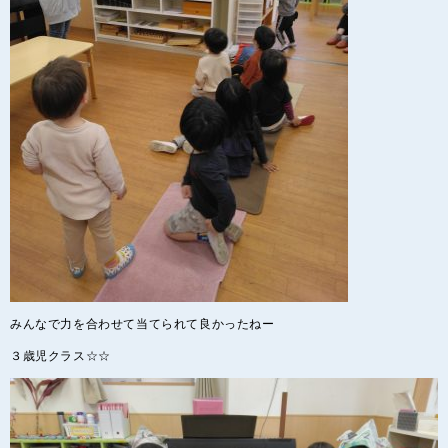
みんなで力を合わせて当てられて良かったねー
３歳児クラス☆☆