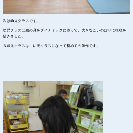
次は幼児クラスです。
幼児クラスは絵の具をダイナミックに塗って、大きなこいのぼりに模様を
描きました。
３歳児クラスは、幼児クラスになって初めての製作です。