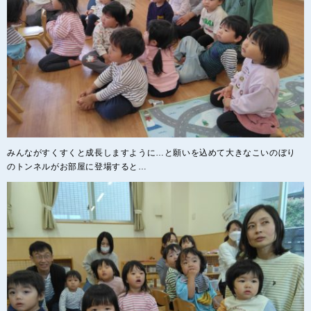
みんながすくすくと成長しますように…と願いを込めて大きなこいのぼり
のトンネルがお部屋に登場すると…