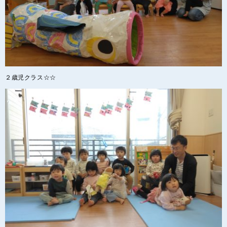
２歳児クラス☆☆