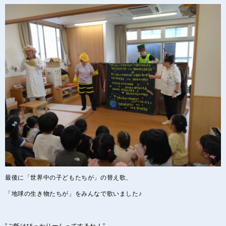
最後に「世界中の子どもたちが」の替え歌、
「地球の生き物たちが」をみんなで歌いました♪
”ご飯はぴっかりーんってするね！”