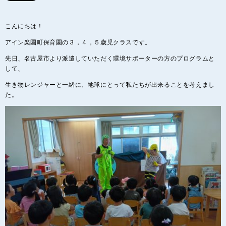
こんにちは！
アイン楽園町保育園の３，４，５歳児クラスです。
先日、名古屋市より派遣していただく環境サポーターの方のプログラムと
して、
生き物レンジャーと一緒に、地球にとって私たちが出来ることを考えまし
た。