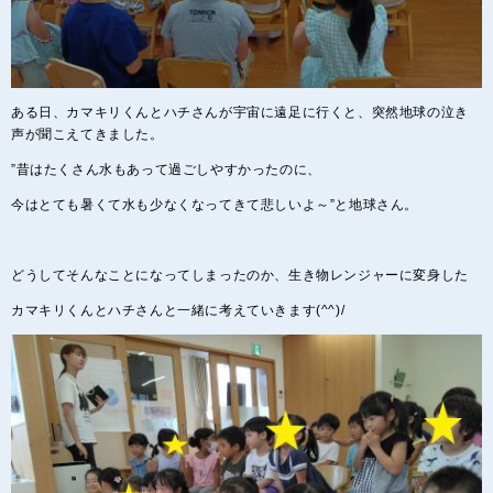
ある日、カマキリくんとハチさんが宇宙に遠足に行くと、突然地球の泣き
声が聞こえてきました。
”昔はたくさん水もあって過ごしやすかったのに、
今はとても暑くて水も少なくなってきて悲しいよ～”と地球さん。
どうしてそんなことになってしまったのか、生き物レンジャーに変身した
カマキリくんとハチさんと一緒に考えていきます(^^)/