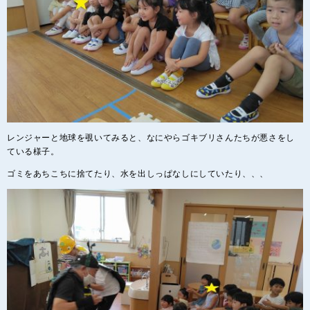
レンジャーと地球を覗いてみると、なにやらゴキブリさんたちが悪さをし
ている様子。
ゴミをあちこちに捨てたり、水を出しっぱなしにしていたり、、、