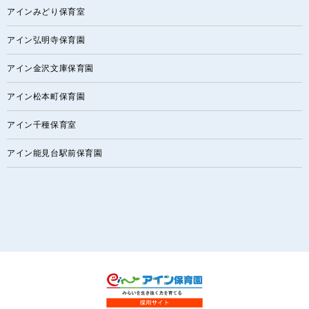
アインみどり保育室
アイン弘明寺保育園
アイン金沢文庫保育園
アイン松本町保育園
アイン千種保育室
アイン能見台駅前保育園