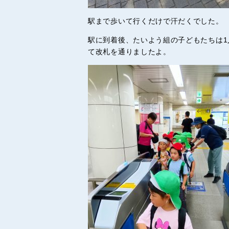
駅まで歩いて行くだけで汗だくでした。
駅に到着後、たいよう組の子どもたちは1
て改札を通りましたよ。