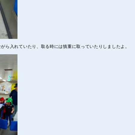
ながら入れていたり、取る時には慎重に取っていたりしましたよ。