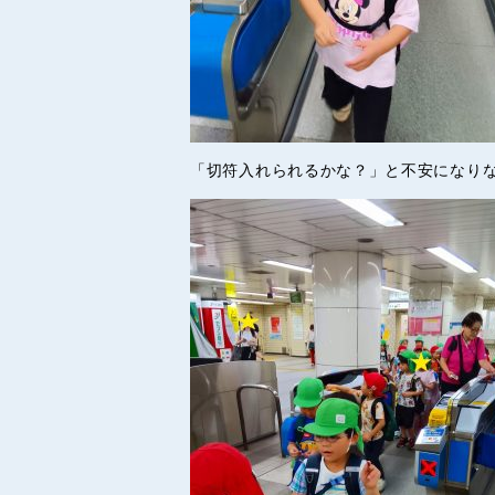
「切符入れられるかな？」と不安になり