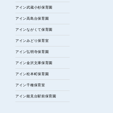
アイン武蔵小杉保育園
アイン高島台保育園
アインながくて保育園
アインみどり保育室
アイン弘明寺保育園
アイン金沢文庫保育園
アイン松本町保育園
アイン千種保育室
アイン能見台駅前保育園