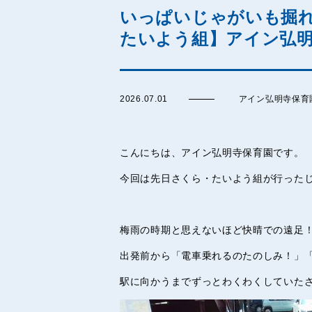
いっぱいじゃがいも掘れ
たいよう組】アイン弘
2026.07.01
アイン弘明寺保育
こんにちは、アイン弘明寺保育園です。
今回は先日さくら・たいよう組が行った
梅雨の時期と思えないほど快晴での遠足
出発前から「電車乗れるのたのしみ！」
駅に向かうまでずっとわくわくしていた