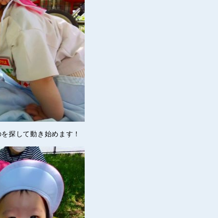
のを探して動き始めます！