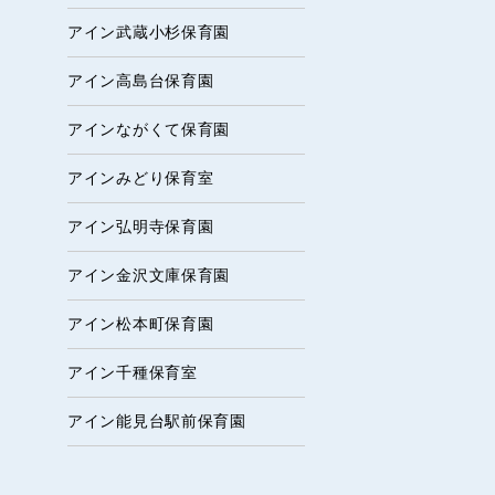
アイン武蔵小杉保育園
アイン高島台保育園
アインながくて保育園
アインみどり保育室
アイン弘明寺保育園
アイン金沢文庫保育園
アイン松本町保育園
アイン千種保育室
アイン能見台駅前保育園