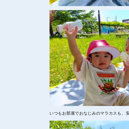
いつもお部屋でおなじみのマラカスも、安