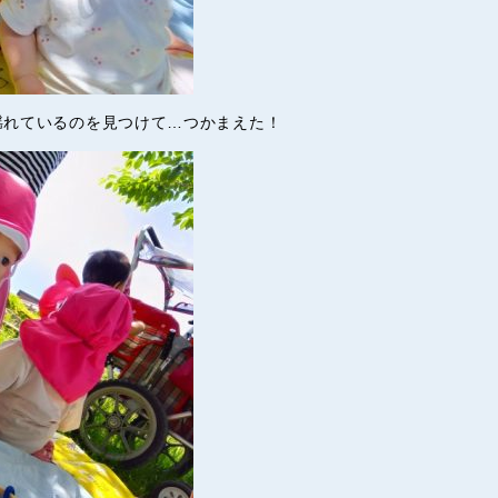
揺れているのを見つけて…つかまえた！