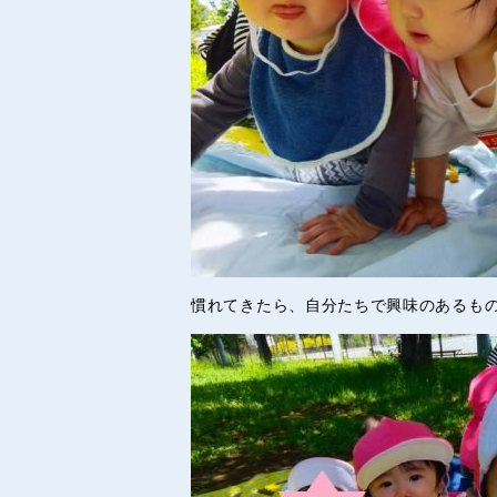
慣れてきたら、自分たちで興味のあるも