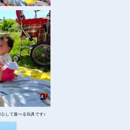
心して遊べる玩具です♪