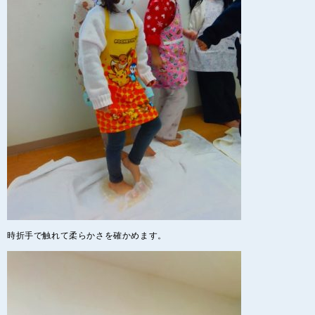
時折手で触れて柔らかさを確かめます。