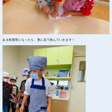
ある程度形になったら、更に足で踏んでいきます！