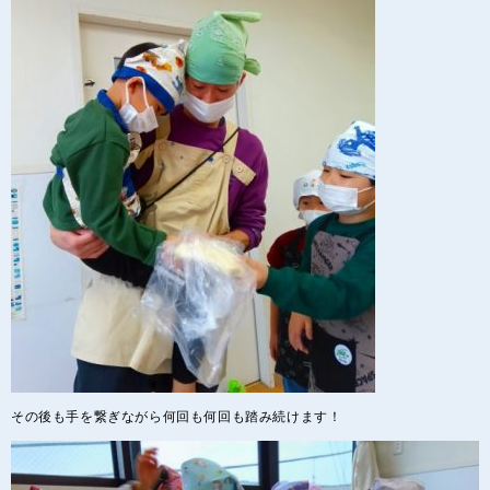
その後も手を繋ぎながら何回も何回も踏み続けます！