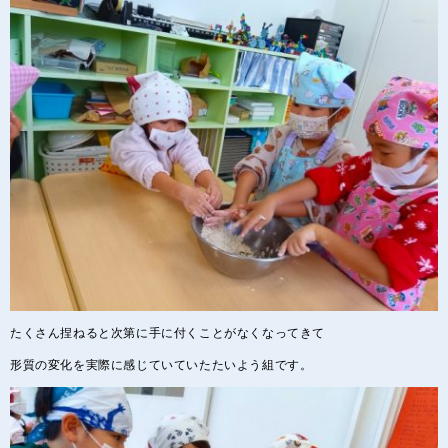
たくさん捏ねると次第に手に付くことがなくなってきて
形質の変化を実際に感じていていたたいよう組です。