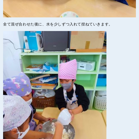
全て混ぜ合わせた後に、水を少しずつ入れて捏ねていきます。