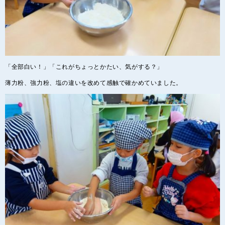
「全部白い！」「これがちょっとかたい、気がする？」
薄力粉、強力粉、塩の違いを改めて感触で確かめていました。