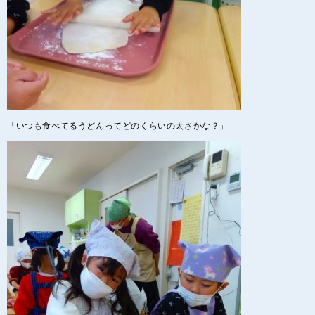
「いつも食べてるうどんってどのくらいの太さかな？」