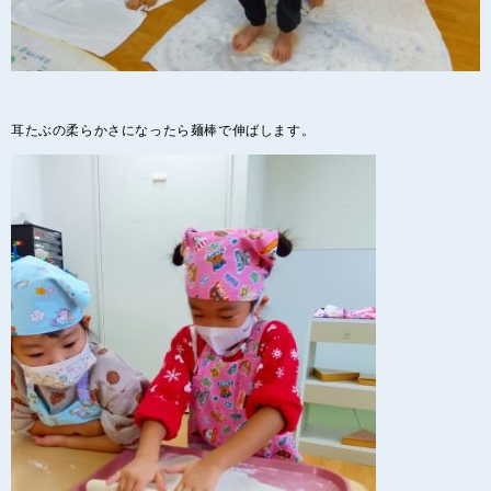
耳たぶの柔らかさになったら麺棒で伸ばします。