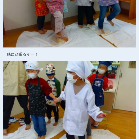
一緒に頑張るぞー！