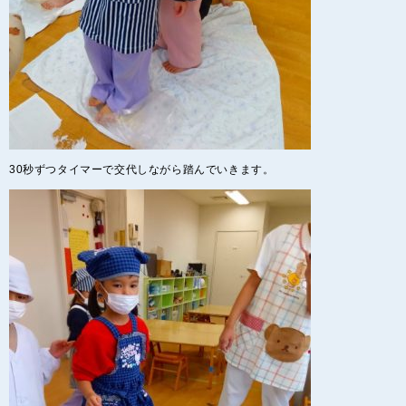
30秒ずつタイマーで交代しながら踏んでいきます。