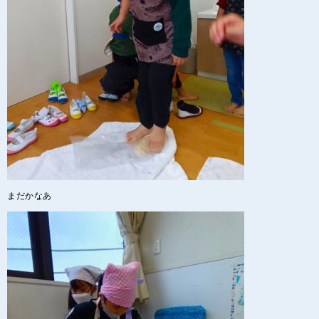
まだかなあ