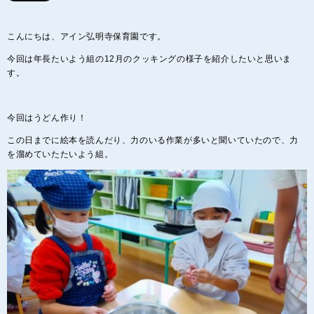
こんにちは、アイン弘明寺保育園です。
今回は年長たいよう組の12月のクッキングの様子を紹介したいと思いま
す。
今回はうどん作り！
この日までに絵本を読んだり、力のいる作業が多いと聞いていたので、力
を溜めていたたいよう組。