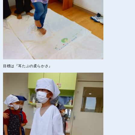
目標は『耳たぶの柔らかさ』