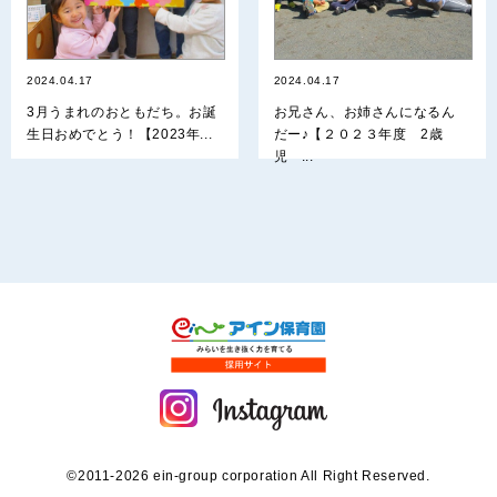
2024.04.17
2024.04.17
3月うまれのおともだち。お誕
お兄さん、お姉さんになるん
生日おめでとう！【2023年...
だー♪【２０２３年度 2歳
児 ...
©2011-2026 ein-group corporation All Right Reserved.