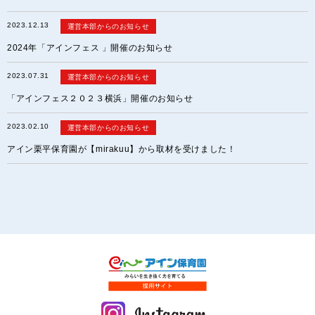
2023.12.13
運営本部からのお知らせ
2024年「アインフェス 」開催のお知らせ
2023.07.31
運営本部からのお知らせ
「アインフェス２０２３横浜」開催のお知らせ
2023.02.10
運営本部からのお知らせ
アイン栗平保育園が【mirakuu】から取材を受けました！