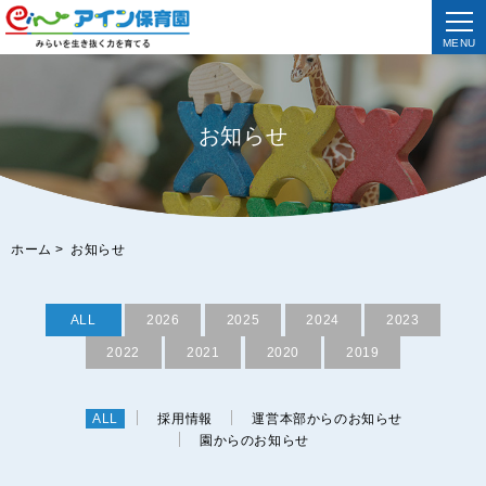
MENU
お知らせ
ホーム
>
お知らせ
ALL
2026
2025
2024
2023
2022
2021
2020
2019
ALL
採用情報
運営本部からのお知らせ
園からのお知らせ