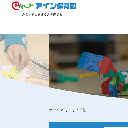
ホーム
>
すくすく日記