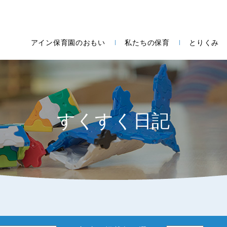
アイン保育園のおもい
私たちの保育
とりくみ
すくすく日記