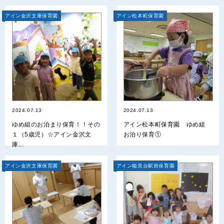
アイン金沢文庫保育園
アイン松本町保育園
2024.07.13
2024.07.13
ゆめ組のお泊まり保育！！その
アイン松本町保育園 ゆめ組
１（5歳児）☆アイン金沢文
お泊り保育①
庫...
アイン金沢文庫保育園
アイン能見台駅前保育園