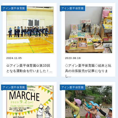
アイン栗平保育園
アイン栗平保育園
2024.11.05
2023.08.16
🌰アイン栗平保育園🌰第10回
◇アイン栗平保育園◇絵本と玩
となる運動会を行いました！...
具の出張販売が記事になりま
し...
アイン栗平保育園
アイン栗平保育園