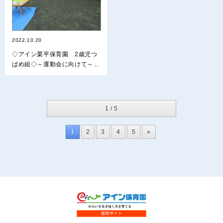
2022.10.20
◇アイン栗平保育園 2歳児つ
ばめ組◇～運動会に向けて～...
1 / 5
1
2
3
4
5
»