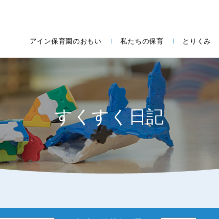
アイン保育園のおもい
私たちの保育
とりくみ
すくすく日記