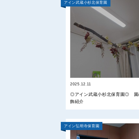
アイン武蔵小杉北保育園
2025.12.11
◎アイン武蔵小杉北保育園◎ 園
飾紹介
アイン弘明寺保育園