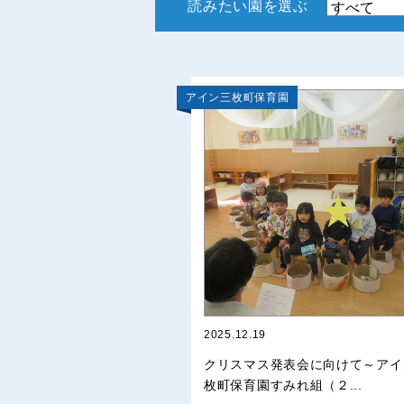
読みたい園を選ぶ
アイン三枚町保育園
2025.12.19
クリスマス発表会に向けて～アイ
枚町保育園すみれ組（２...