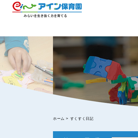
ホーム
>
すくすく日記