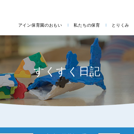
アイン保育園のおもい
私たちの保育
とりくみ
すくすく日記