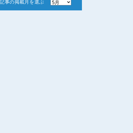
記事の掲載月を選ぶ