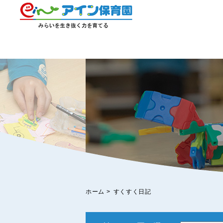
ホーム
>
すくすく日記