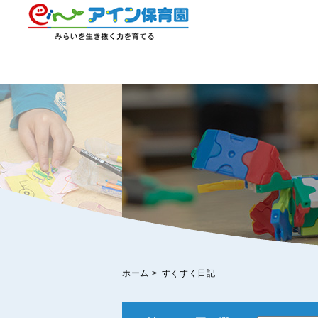
ホーム
>
すくすく日記