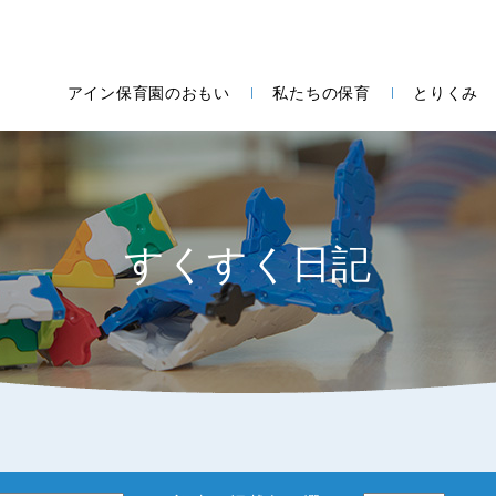
アイン保育園のおもい
私たちの保育
とりくみ
すくすく日記