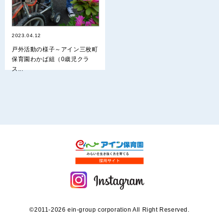
2023.04.12
戸外活動の様子～アイン三枚町
保育園わかば組（0歳児クラ
ス...
©2011-2026 ein-group corporation All Right Reserved.