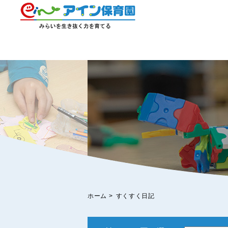
ホーム
>
すくすく日記