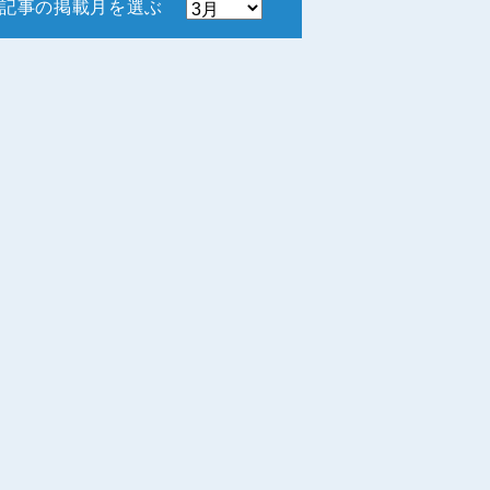
記事の掲載月を選ぶ