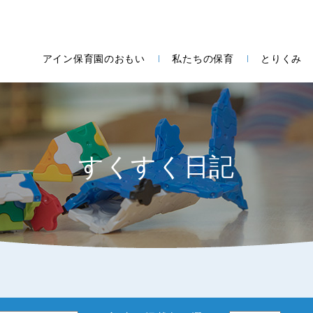
アイン保育園のおもい
私たちの保育
とりくみ
すくすく日記