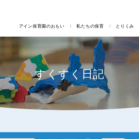
アイン保育園のおもい
私たちの保育
とりくみ
すくすく日記