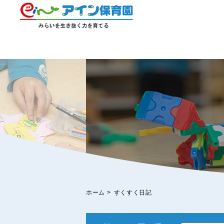
ホーム
>
すくすく日記