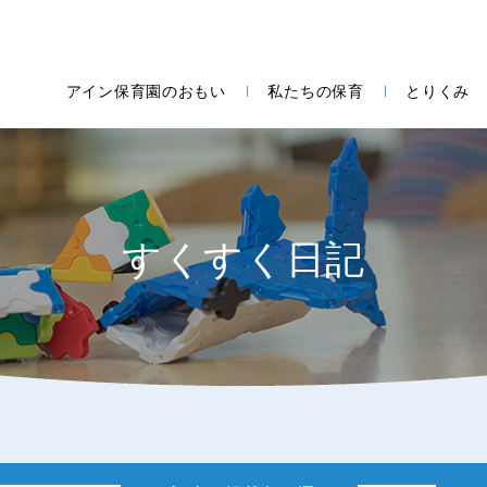
アイン保育園のおもい
私たちの保育
とりくみ
すくすく日記