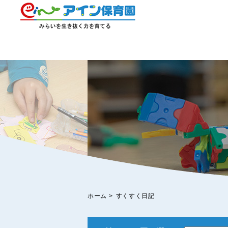
ホーム
>
すくすく日記