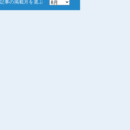
記事の掲載月を選ぶ