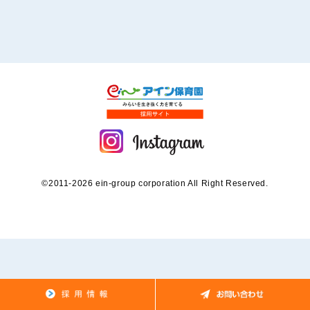
©2011-2026 ein-group corporation All Right Reserved.