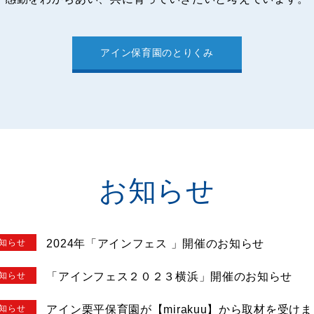
アイン保育園のとりくみ
お知らせ
知らせ
2024年「アインフェス 」開催のお知らせ
知らせ
「アインフェス２０２３横浜」開催のお知らせ
知らせ
アイン栗平保育園が【mirakuu】から取材を受け