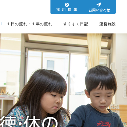
１日の流れ・１年の流れ
すくすく日記
運営施設