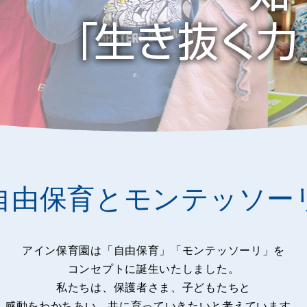
自由保育とモンテッソー
アイン保育園は「自由保育」「モンテッソーリ」を
コンセプトに誕生いたしました。
私たちは、保護者さま、子どもたちと
感動をわかちあい、共に育っていきたいと考えています。