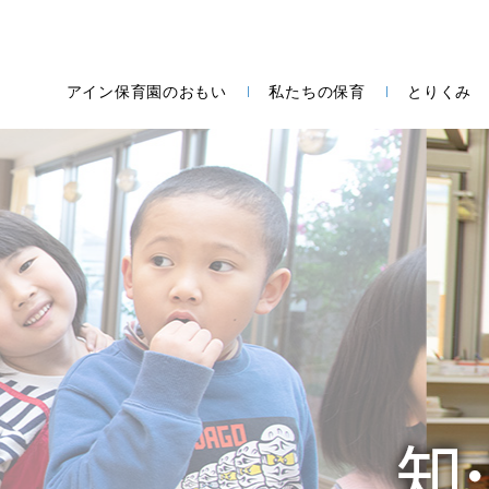
アイン保育園のおもい
私たちの保育
とりくみ