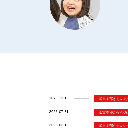
2023.12.13
運営本部からのお
2023.07.31
運営本部からのお
2023.02.10
運営本部からのお