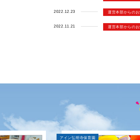
2022.12.23
運営本部からのお
2022.11.21
運営本部からのお
アイン弘明寺保育園