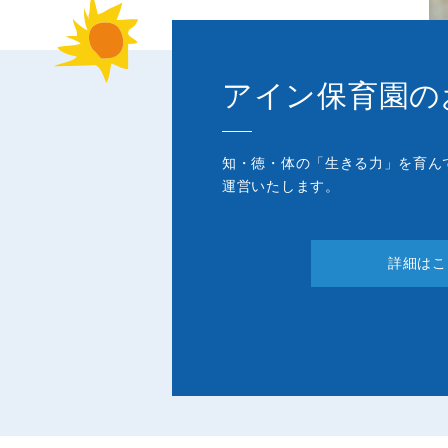
アイン保育園の
知・徳・体の「生きる力」を育ん
運営いたします。
詳細はこ