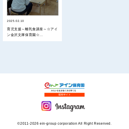
2025.02.10
育児支援～離乳食講座～☆アイ
ン金沢文庫保育園☆...
©2011-2026 ein-group corporation All Right Reserved.