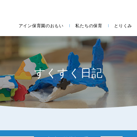
アイン保育園のおもい
私たちの保育
とりくみ
すくすく日記