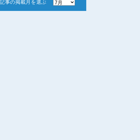
記事の掲載月を選ぶ