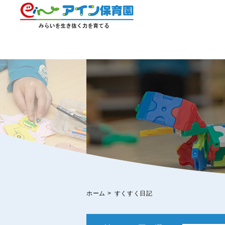
ホーム
>
すくすく日記