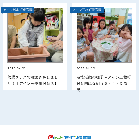
アイン松本町保育園
アイン三枚町保育園
2026.04.22
2026.04.22
幼児クラスで種まきをしまし
栽培活動の様子～アイン三枚町
た！【アイン松本町保育園】...
保育園はな組（３・４・５歳
児...