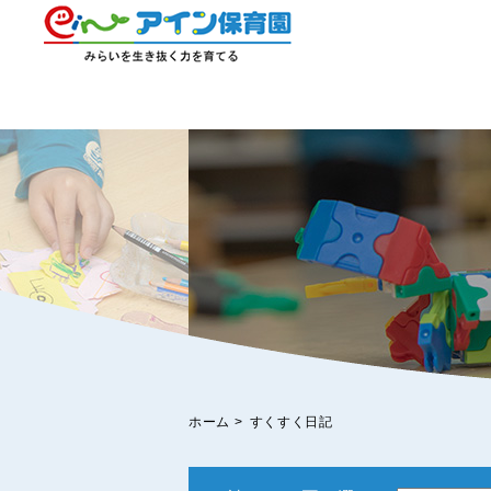
ホーム
>
すくすく日記