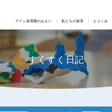
アイン保育園のおもい
私たちの保育
とりくみ
すくすく日記