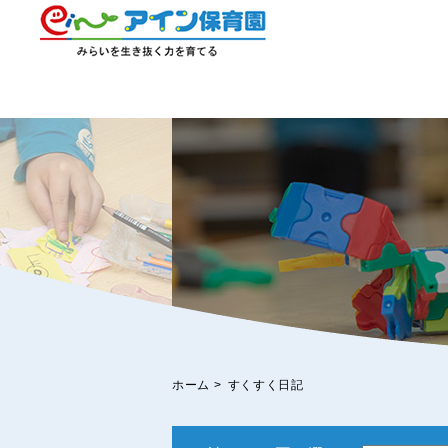
ホーム
>
すくすく日記