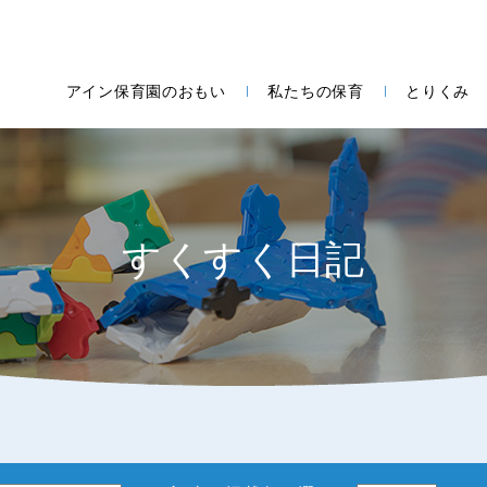
アイン保育園のおもい
私たちの保育
とりくみ
すくすく日記