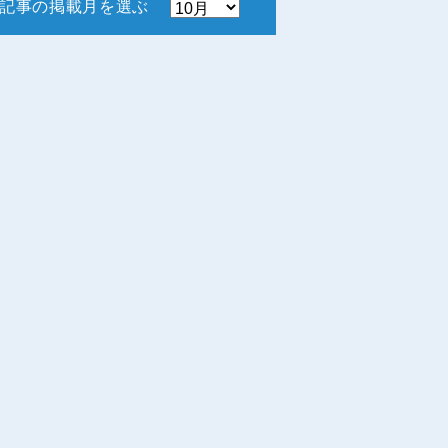
記事の掲載月を選ぶ