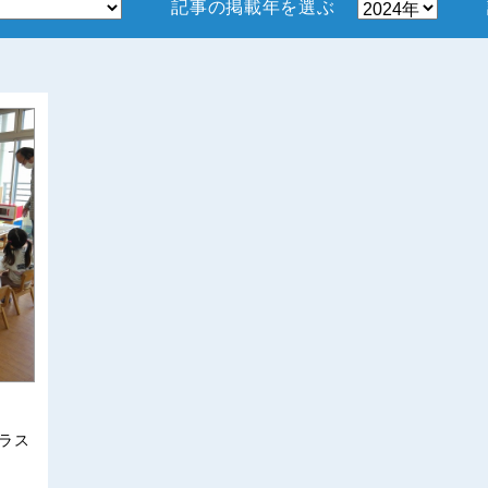
記事の掲載年を選ぶ
ラス