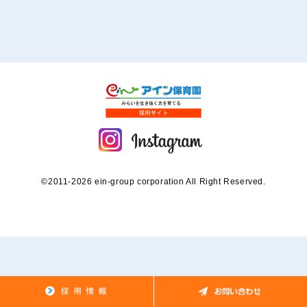
©2011-2026 ein-group corporation All Right Reserved.