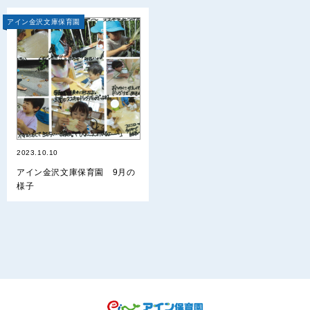
アイン金沢文庫保育園
2023.10.10
アイン金沢文庫保育園 9月の
様子