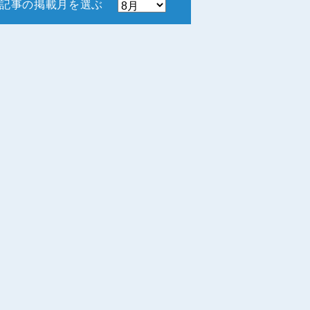
記事の掲載月を選ぶ