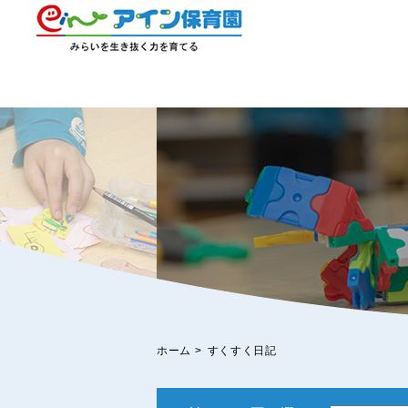
ホーム
>
すくすく日記