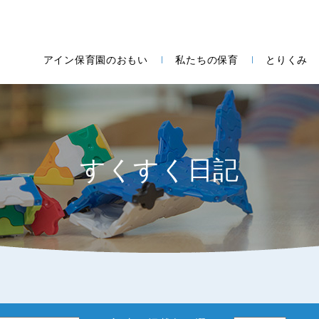
アイン保育園のおもい
私たちの保育
とりくみ
すくすく日記