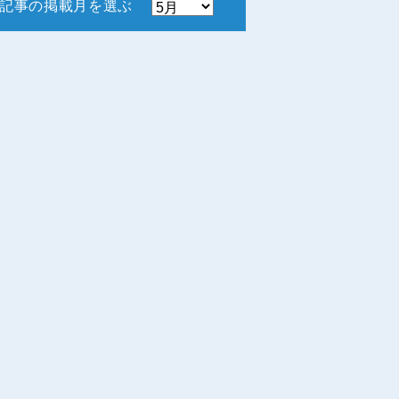
記事の掲載月を選ぶ