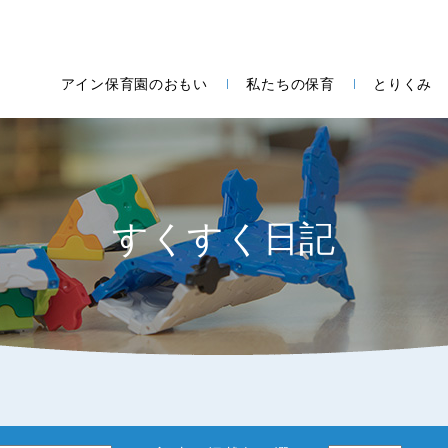
アイン保育園のおもい
私たちの保育
とりくみ
すくすく日記