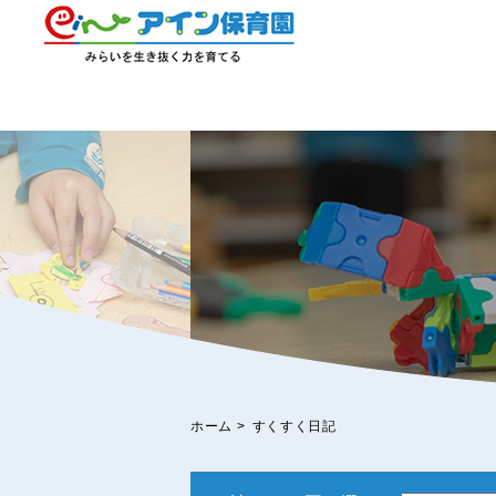
ホーム
>
すくすく日記